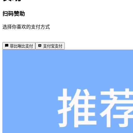
扫码赞助
选择你喜欢的支付方式
菲比啾比支付
支付宝支付