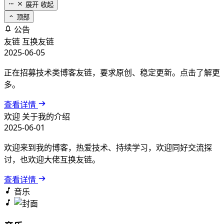
展开
收起
顶部
公告
友链
互换友链
2025-06-05
正在招募技术类博客友链，要求原创、稳定更新。点击了解更
多。
查看详情
欢迎
关于我的介绍
2025-06-01
欢迎来到我的博客，热爱技术、持续学习，欢迎同好交流探
讨，也欢迎大佬互换友链。
查看详情
音乐