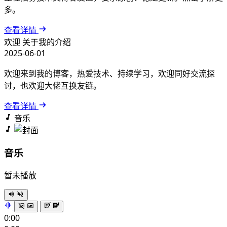
多。
查看详情
欢迎
关于我的介绍
2025-06-01
欢迎来到我的博客，热爱技术、持续学习，欢迎同好交流探
讨，也欢迎大佬互换友链。
查看详情
音乐
音乐
暂未播放
0:00