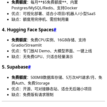
免费额度
：每月**$5免费额度**、内置
Postgres/MySQL/Redis、支持Docker
优点：可视化部署、适合小项目/机器人/小型SaaS
缺点：额度用完停机、需控制用量
4. Hugging Face Spaces
#
免费额度
：免费CPU实例、16GB存储、支持
Gradio/Streamlit
优点：专门放AI Demo、大模型界面、一键上线
缺点：无免费GPU、只适合轻量演示
5. Supabase
#
免费额度
：500MB数据库存储、5万次API请求/月、免
费Auth、免费Storage
优点：开源、可对接静态站、适合无后端小项目
缺点：免费版有请求限制