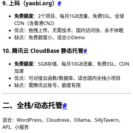
9. 上码（yaobi.org）
#
免费额度
：2个项目、每月1GB流量、免费SSL、全球
CDN（含香港CN2）
优点：拖拽上传、无需技术、国内访问快、永不休眠
缺点：免费额度小、适合小Demo
10. 腾讯云 CloudBase 静态托管
#
免费额度
：5GB存储、每月10GB流量、免费SSL、CDN
加速
优点：可对接云函数/数据库、适合国内全栈小项目
缺点：需腾讯云账号、额度有限
二、全栈/动态托管
#
适合：WordPress、Cloudreve、Ollama、SillyTavern、
API、小服务